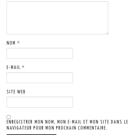
NOM
*
E-MAIL
*
SITE WEB
ENREGISTRER MON NOM, MON E-MAIL ET MON SITE DANS LE
NAVIGATEUR POUR MON PROCHAIN COMMENTAIRE.