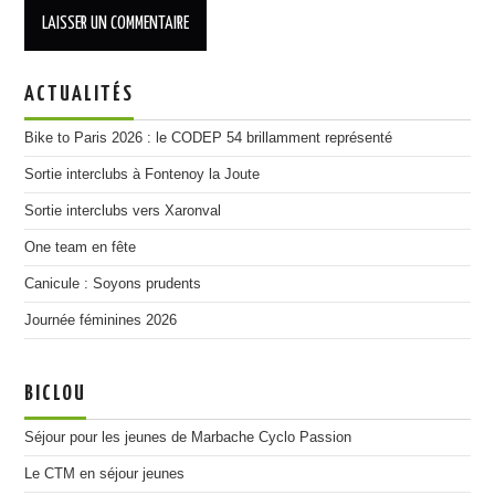
ACTUALITÉS
Bike to Paris 2026 : le CODEP 54 brillamment représenté
Sortie interclubs à Fontenoy la Joute
Sortie interclubs vers Xaronval
One team en fête
Canicule : Soyons prudents
Journée féminines 2026
BICLOU
Séjour pour les jeunes de Marbache Cyclo Passion
Le CTM en séjour jeunes