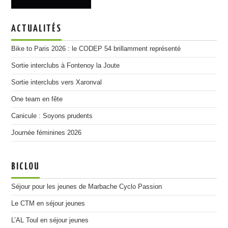
ACTUALITÉS
Bike to Paris 2026 : le CODEP 54 brillamment représenté
Sortie interclubs à Fontenoy la Joute
Sortie interclubs vers Xaronval
One team en fête
Canicule : Soyons prudents
Journée féminines 2026
BICLOU
Séjour pour les jeunes de Marbache Cyclo Passion
Le CTM en séjour jeunes
L’AL Toul en séjour jeunes