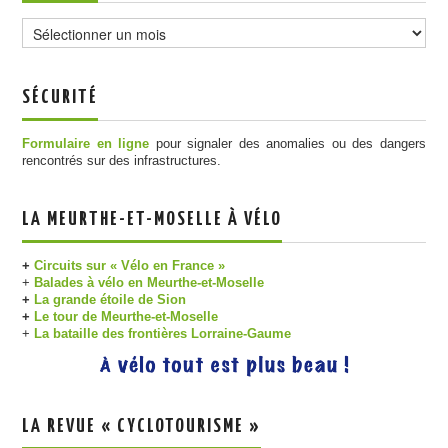
Archives
SÉCURITÉ
Formulaire en ligne
pour signaler des anomalies ou des dangers
rencontrés sur des infrastructures.
LA MEURTHE-ET-MOSELLE À VÉLO
+
Circuits sur « Vélo en France »
+
Balades à vélo en Meurthe-et-Moselle
+
La grande étoile de Sion
+
Le tour de Meurthe-et-Moselle
+
La bataille des frontières Lorraine-Gaume
LA REVUE « CYCLOTOURISME »