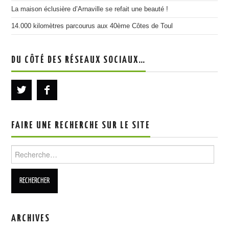
La maison éclusière d’Arnaville se refait une beauté !
14.000 kilomètres parcourus aux 40ème Côtes de Toul
DU CÔTÉ DES RÉSEAUX SOCIAUX…
FAIRE UNE RECHERCHE SUR LE SITE
Rechercher :
ARCHIVES