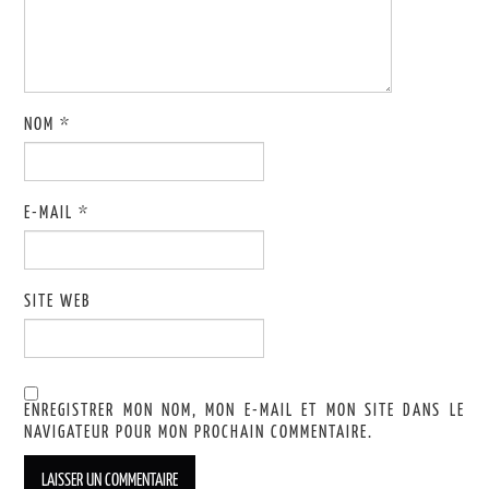
NOM
*
E-MAIL
*
SITE WEB
ENREGISTRER MON NOM, MON E-MAIL ET MON SITE DANS LE
NAVIGATEUR POUR MON PROCHAIN COMMENTAIRE.