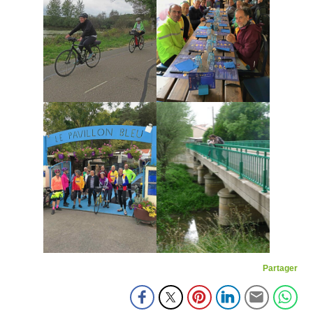
Partager