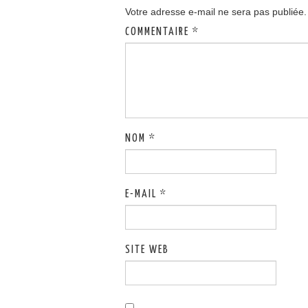
Votre adresse e-mail ne sera pas publiée.
COMMENTAIRE
*
NOM
*
E-MAIL
*
SITE WEB