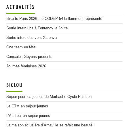
ACTUALITÉS
Bike to Paris 2026 : le CODEP 54 brillamment représenté
Sortie interclubs à Fontenoy la Joute
Sortie interclubs vers Xaronval
One team en fête
Canicule : Soyons prudents
Journée féminines 2026
BICLOU
Séjour pour les jeunes de Marbache Cyclo Passion
Le CTM en séjour jeunes
L’AL Toul en séjour jeunes
La maison éclusière d’Arnaville se refait une beauté !