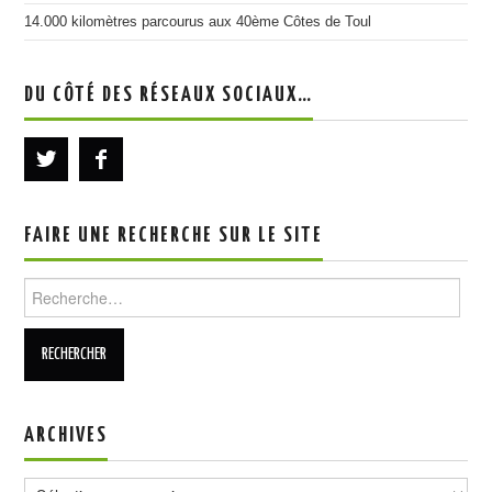
14.000 kilomètres parcourus aux 40ème Côtes de Toul
DU CÔTÉ DES RÉSEAUX SOCIAUX…
FAIRE UNE RECHERCHE SUR LE SITE
Rechercher :
ARCHIVES
Archives