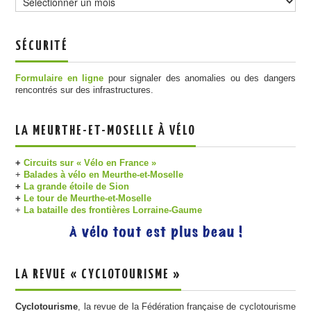
SÉCURITÉ
Formulaire en ligne
pour signaler des anomalies ou des dangers
rencontrés sur des infrastructures.
LA MEURTHE-ET-MOSELLE À VÉLO
+
Circuits sur « Vélo en France »
+
Balades à vélo en Meurthe-et-Moselle
+
La grande étoile de Sion
+
Le tour de Meurthe-et-Moselle
+
La bataille des frontières Lorraine-Gaume
LA REVUE « CYCLOTOURISME »
Cyclotourisme
, la revue de la Fédération française de cyclotourisme