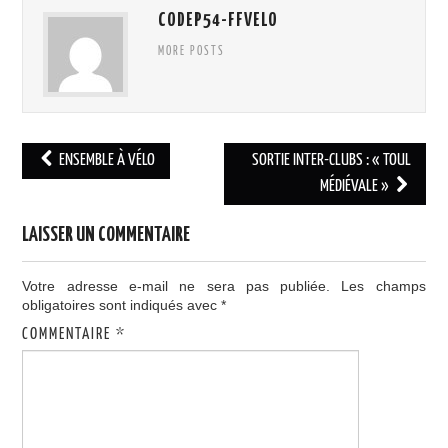
CODEP54-FFVELO
MORE POSTS
Navigation
ENSEMBLE À VÉLO
SORTIE INTER-CLUBS : « TOUL
des
MÉDIÉVALE »
articles
LAISSER UN COMMENTAIRE
Votre adresse e-mail ne sera pas publiée.
Les champs
obligatoires sont indiqués avec
*
COMMENTAIRE
*