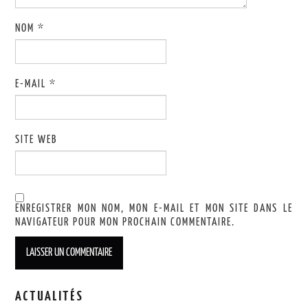
NOM
*
E-MAIL
*
SITE WEB
ENREGISTRER MON NOM, MON E-MAIL ET MON SITE DANS LE
NAVIGATEUR POUR MON PROCHAIN COMMENTAIRE.
ACTUALITÉS