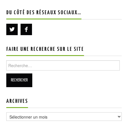
DU CÔTÉ DES RÉSEAUX SOCIAUX…
FAIRE UNE RECHERCHE SUR LE SITE
Rechercher :
ARCHIVES
Archives