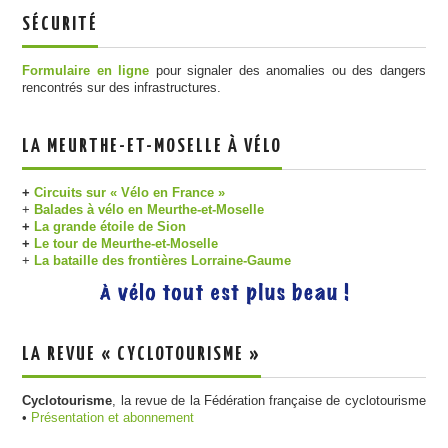
SÉCURITÉ
Formulaire en ligne
pour signaler des anomalies ou des dangers
rencontrés sur des infrastructures.
LA MEURTHE-ET-MOSELLE À VÉLO
+
Circuits sur « Vélo en France »
+
Balades à vélo en Meurthe-et-Moselle
+
La grande étoile de Sion
+
Le tour de Meurthe-et-Moselle
+
La bataille des frontières Lorraine-Gaume
LA REVUE « CYCLOTOURISME »
Cyclotourisme
, la revue de la Fédération française de cyclotourisme
•
Présentation et abonnement