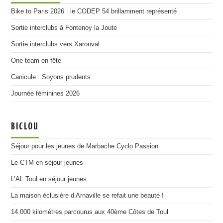
Bike to Paris 2026 : le CODEP 54 brillamment représenté
Sortie interclubs à Fontenoy la Joute
Sortie interclubs vers Xaronval
One team en fête
Canicule : Soyons prudents
Journée féminines 2026
BICLOU
Séjour pour les jeunes de Marbache Cyclo Passion
Le CTM en séjour jeunes
L’AL Toul en séjour jeunes
La maison éclusière d’Arnaville se refait une beauté !
14.000 kilomètres parcourus aux 40ème Côtes de Toul