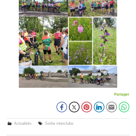
Partager
Actualités
Sortie interclubs