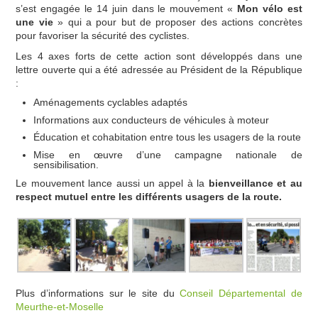
s’est engagée le 14 juin dans le mouvement «
Mon vélo est
une vie
» qui a pour but de proposer des actions concrètes
pour favoriser la sécurité des cyclistes.
Les 4 axes forts de cette action sont développés dans une
lettre ouverte qui a été adressée au Président de la République
:
Aménagements cyclables adaptés
Informations aux conducteurs de véhicules à moteur
Éducation et cohabitation entre tous les usagers de la route
Mise en œuvre d’une campagne nationale de
sensibilisation.
Le mouvement lance aussi un appel à la
bienveillance et au
respect mutuel entre les différents usagers de la route.
Plus d’informations sur le site du
Conseil Départemental de
Meurthe-et-Moselle