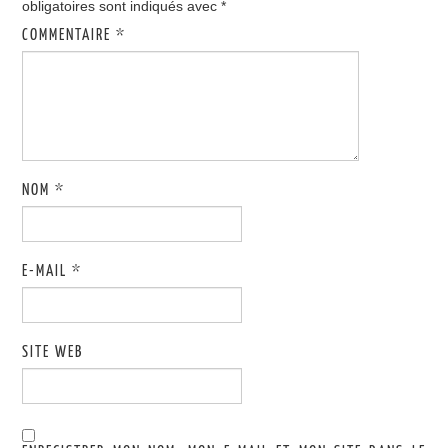
obligatoires sont indiqués avec
*
COMMENTAIRE
*
NOM
*
E-MAIL
*
SITE WEB