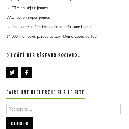
Le CTM en séjour jeunes
L’AL Toul en séjour jeunes
La maison éclusière d’Arnaville se refait une beauté !
14.000 kilomètres parcourus aux 40ème Côtes de Toul
DU CÔTÉ DES RÉSEAUX SOCIAUX…
FAIRE UNE RECHERCHE SUR LE SITE
Rechercher :