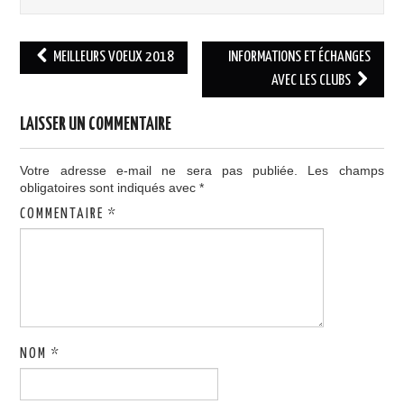
Navigation
MEILLEURS VOEUX 2018
INFORMATIONS ET ÉCHANGES
des
AVEC LES CLUBS
articles
LAISSER UN COMMENTAIRE
Votre adresse e-mail ne sera pas publiée.
Les champs
obligatoires sont indiqués avec
*
COMMENTAIRE
*
NOM
*