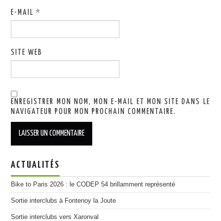
E-MAIL
*
SITE WEB
ENREGISTRER MON NOM, MON E-MAIL ET MON SITE DANS LE
NAVIGATEUR POUR MON PROCHAIN COMMENTAIRE.
ACTUALITÉS
Bike to Paris 2026 : le CODEP 54 brillamment représenté
Sortie interclubs à Fontenoy la Joute
Sortie interclubs vers Xaronval