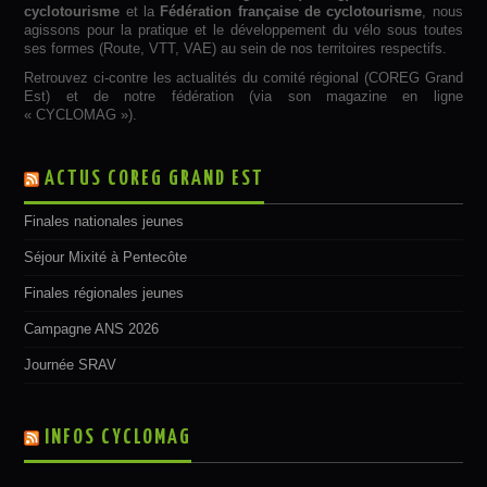
cyclotourisme
et la
Fédération française de cyclotourisme
, nous
agissons pour la pratique et le développement du vélo sous toutes
ses formes (Route, VTT, VAE) au sein de nos territoires respectifs.
Retrouvez ci-contre les actualités du comité régional (COREG Grand
Est) et de notre fédération (via son magazine en ligne
« CYCLOMAG »).
ACTUS COREG GRAND EST
Finales nationales jeunes
Séjour Mixité à Pentecôte
Finales régionales jeunes
Campagne ANS 2026
Journée SRAV
INFOS CYCLOMAG