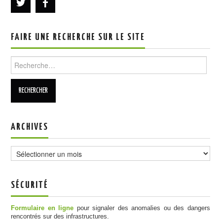
FAIRE UNE RECHERCHE SUR LE SITE
Rechercher :
ARCHIVES
Archives
SÉCURITÉ
Formulaire en ligne
pour signaler des anomalies ou des dangers
rencontrés sur des infrastructures.