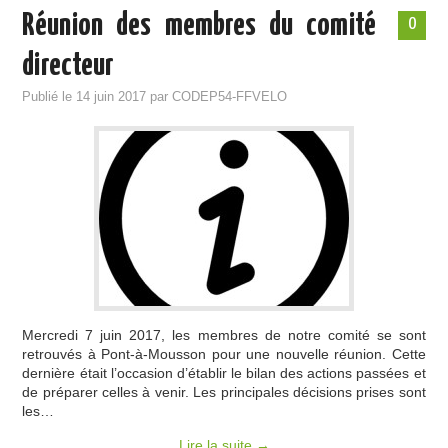
Réunion des membres du comité
0
directeur
Publié le
14 juin 2017
par
CODEP54-FFVELO
Mercredi 7 juin 2017, les membres de notre comité se sont
retrouvés à Pont-à-Mousson pour une nouvelle réunion. Cette
dernière était l’occasion d’établir le bilan des actions passées et
de préparer celles à venir. Les principales décisions prises sont
les…
Lire la suite
→