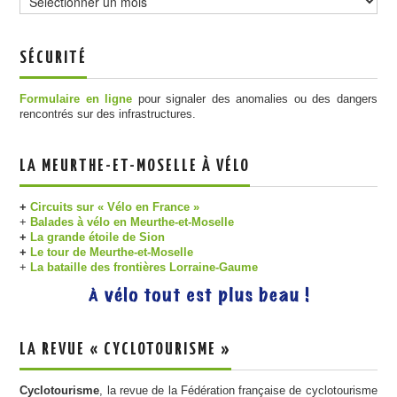
SÉCURITÉ
Formulaire en ligne
pour signaler des anomalies ou des dangers
rencontrés sur des infrastructures.
LA MEURTHE-ET-MOSELLE À VÉLO
+
Circuits sur « Vélo en France »
+
Balades à vélo en Meurthe-et-Moselle
+
La grande étoile de Sion
+
Le tour de Meurthe-et-Moselle
+
La bataille des frontières Lorraine-Gaume
LA REVUE « CYCLOTOURISME »
Cyclotourisme
, la revue de la Fédération française de cyclotourisme