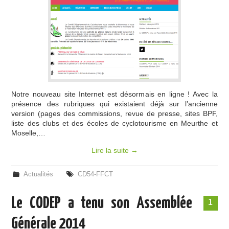
Notre nouveau site Internet est désormais en ligne ! Avec la
présence des rubriques qui existaient déjà sur l’ancienne
version (pages des commissions, revue de presse, sites BPF,
liste des clubs et des écoles de cyclotourisme en Meurthe et
Moselle,…
Lire la suite
→
Actualités
CD54-FFCT
Le CODEP a tenu son Assemblée
1
Générale 2014