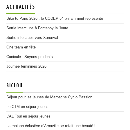
ACTUALITÉS
Bike to Paris 2026 : le CODEP 54 brillamment représenté
Sortie interclubs à Fontenoy la Joute
Sortie interclubs vers Xaronval
One team en fête
Canicule : Soyons prudents
Journée féminines 2026
BICLOU
Séjour pour les jeunes de Marbache Cyclo Passion
Le CTM en séjour jeunes
L’AL Toul en séjour jeunes
La maison éclusière d’Arnaville se refait une beauté !