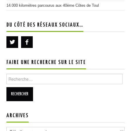
14.000 kilomètres parcourus aux 40ème Côtes de Toul
DU CÔTÉ DES RÉSEAUX SOCIAUX…
FAIRE UNE RECHERCHE SUR LE SITE
Rechercher :
ARCHIVES
Archives